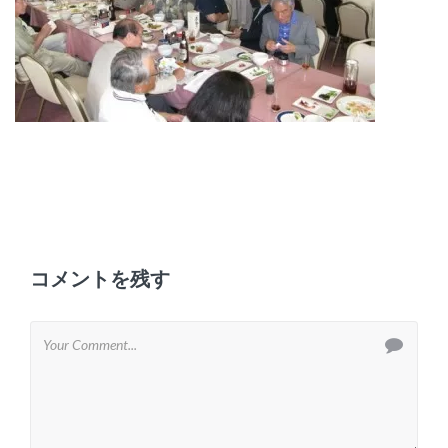
コメントを残す