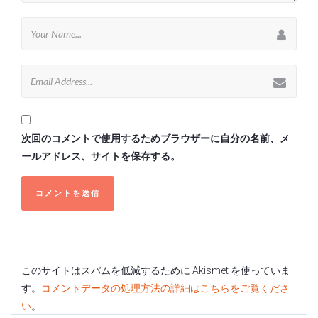
次回のコメントで使用するためブラウザーに自分の名前、メ
ールアドレス、サイトを保存する。
このサイトはスパムを低減するために Akismet を使っていま
す。
コメントデータの処理方法の詳細はこちらをご覧くださ
い
。