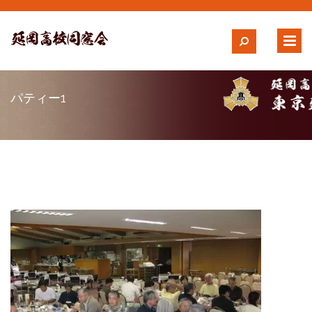
パティー1