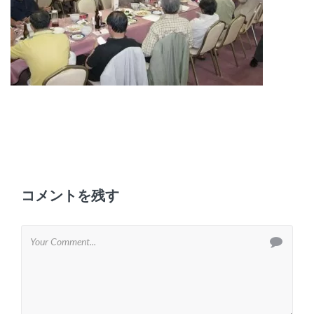
コメントを残す