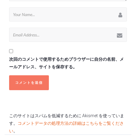
次回のコメントで使用するためブラウザーに自分の名前、メ
ールアドレス、サイトを保存する。
このサイトはスパムを低減するために Akismet を使っていま
す。
コメントデータの処理方法の詳細はこちらをご覧くださ
い
。