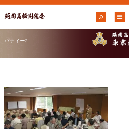
パティー2