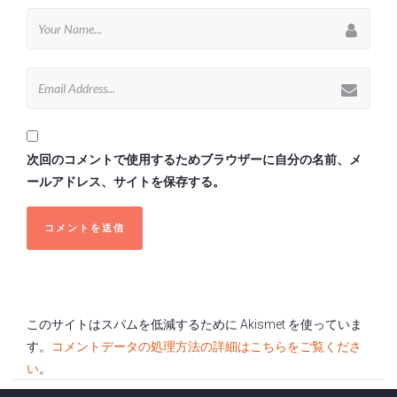
次回のコメントで使用するためブラウザーに自分の名前、メ
ールアドレス、サイトを保存する。
このサイトはスパムを低減するために Akismet を使っていま
す。
コメントデータの処理方法の詳細はこちらをご覧くださ
い
。