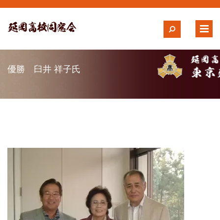
優勝 臼井 祥子氏