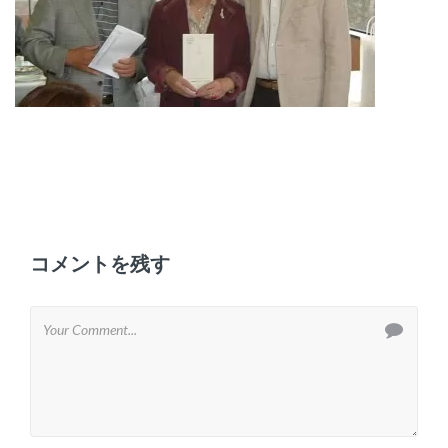
コメントを残す