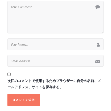
次回のコメントで使用するためブラウザーに自分の名前、メ
ールアドレス、サイトを保存する。