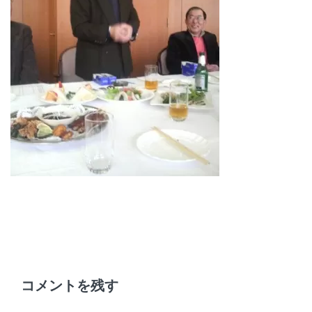
コメントを残す