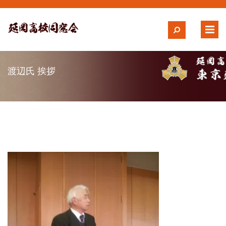
渡辺氏 挨拶