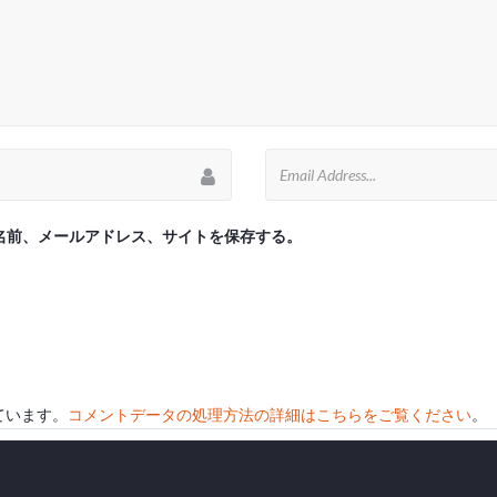
名前、メールアドレス、サイトを保存する。
っています。
コメントデータの処理方法の詳細はこちらをご覧ください
。