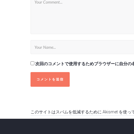
次回のコメントで使用するためブラウザーに自分の
このサイトはスパムを低減するために Akismet を使