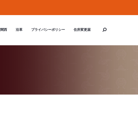
杵関西
沿革
プライバシーポリシー
住所変更届