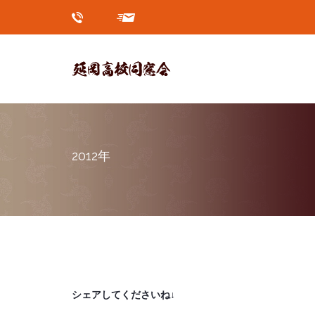
2012年
シェアしてくださいね↓