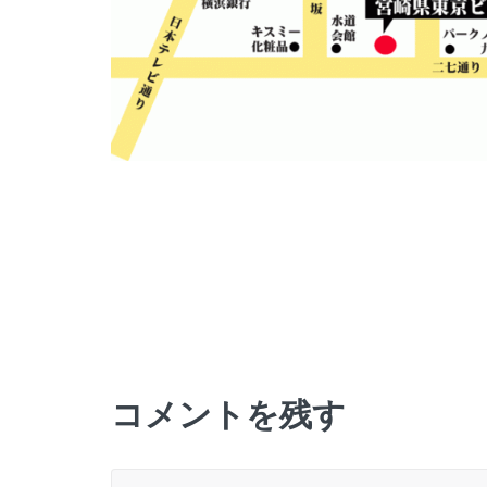
コメントを残す